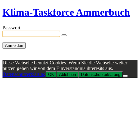
Klima-Taskforce Ammerbuch
Passwort
Diese Webseite benutzt Cookies. Wenn Sie die Webseite weiter
nutzen gehen wir von dem Einverständnis ihreresits aus.
Datenschutzerklärung
OK
Ablehnen
Datenschutzerklärung