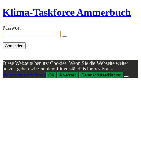
Klima-Taskforce Ammerbuch
Passwort
Diese Webseite benutzt Cookies. Wenn Sie die Webseite weiter
nutzen gehen wir von dem Einverständnis ihreresits aus.
Datenschutzerklärung
OK
Ablehnen
Datenschutzerklärung